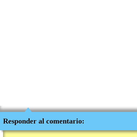
Responder al comentario: