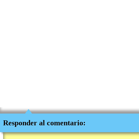
Responder al comentario: