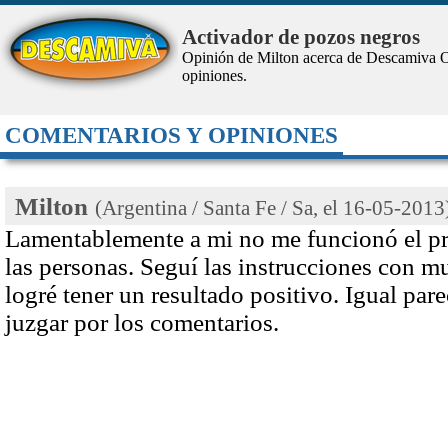
Activador de pozos negros
Opinión de Milton acerca de Descamiva
O
opiniones.
COMENTARIOS Y OPINIONES
Milton
(Argentina / Santa Fe / Sa, el
16-05-2013
Lamentablemente a mi no me funcionó el pr
las personas. Seguí las instrucciones con m
logré tener un resultado positivo. Igual pa
juzgar por los comentarios.