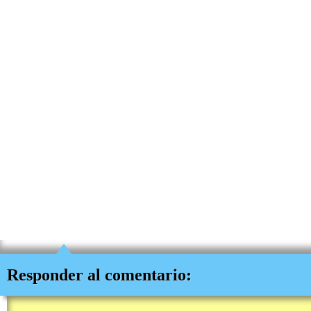
Responder al comentario: