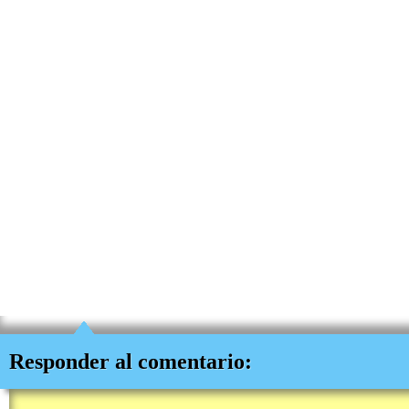
Responder al comentario: