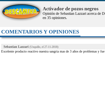
Activador de pozos negros
Opinión de Sebastian Lazzari acerca de 
en
35
opiniones.
COMENTARIOS Y OPINIONES
Sebastian Lazzari
(Unquillo, el
27-11-2018
)
Excelente producto reactivo nuestra sangria mas de 3 años de problemas y fue