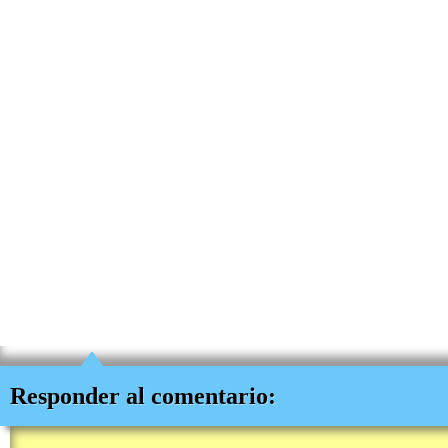
Responder al comentario: