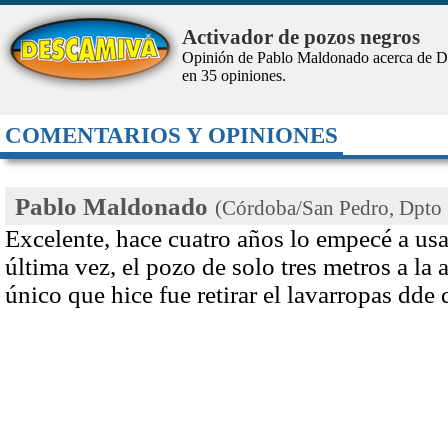
Activador de pozos negros
Opinión de Pablo Maldonado acerca de 
en
35
opiniones.
COMENTARIOS Y OPINIONES
Pablo Maldonado
(Córdoba/San Pedro, Dpto 
Excelente, hace cuatro años lo empecé a usa
última vez, el pozo de solo tres metros a la 
único que hice fue retirar el lavarropas dde