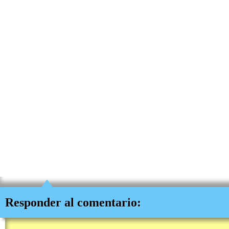
Responder al comentario: