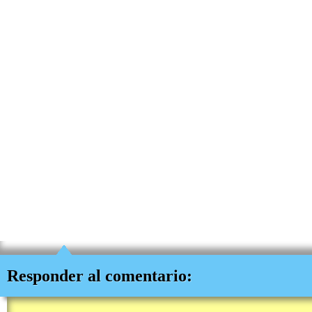
Responder al comentario: