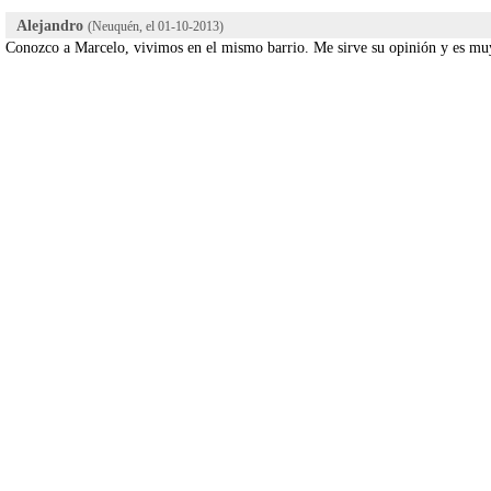
Alejandro
(Neuquén, el
01-10-2013
)
Conozco a Marcelo, vivimos en el mismo barrio. Me sirve su opinión y es mu