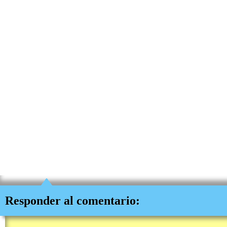
Responder al comentario: