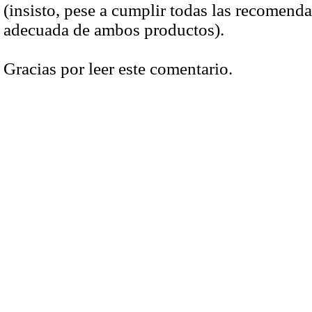
(insisto, pese a cumplir todas las recomenda
adecuada de ambos productos).
Gracias por leer este comentario.