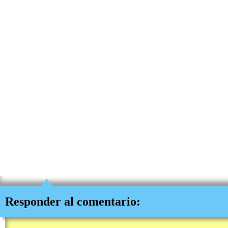
Responder al comentario: